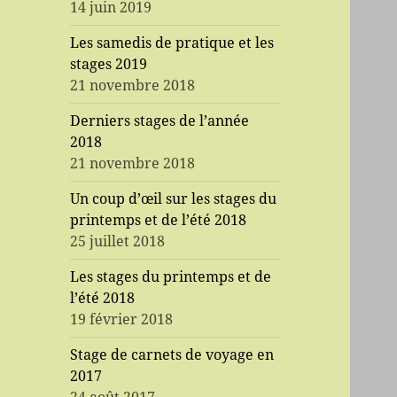
14 juin 2019
Les samedis de pratique et les
stages 2019
21 novembre 2018
Derniers stages de l’année
2018
21 novembre 2018
Un coup d’œil sur les stages du
printemps et de l’été 2018
25 juillet 2018
Les stages du printemps et de
l’été 2018
19 février 2018
Stage de carnets de voyage en
2017