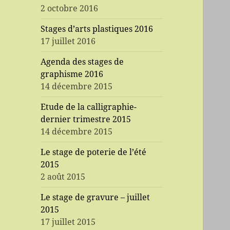
2 octobre 2016
Stages d’arts plastiques 2016
17 juillet 2016
Agenda des stages de
graphisme 2016
14 décembre 2015
Etude de la calligraphie-
dernier trimestre 2015
14 décembre 2015
Le stage de poterie de l’été
2015
2 août 2015
Le stage de gravure – juillet
2015
17 juillet 2015