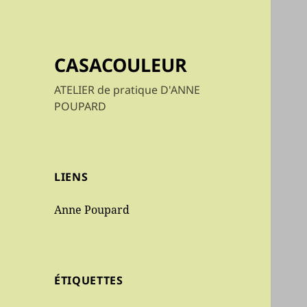
CASACOULEUR
ATELIER de pratique D'ANNE
POUPARD
LIENS
Anne Poupard
ÉTIQUETTES