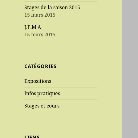
Stages de la saison 2015
15 mars 2015
J.E.M.A
15 mars 2015
CATÉGORIES
Expositions
Infos pratiques
Stages et cours
LIENS