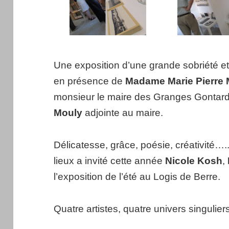
Une exposition d’une grande sobriété 
en présence de
Madame Marie Pierre
monsieur le maire des Granges Gontar
Mouly
adjointe au maire.
Délicatesse, grâce, poésie, créativité….
lieux a invité cette année
Nicole Kosh
,
l’exposition de l’été au Logis de Berre.
Quatre artistes, quatre univers singulier