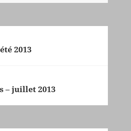
été 2013
s – juillet 2013