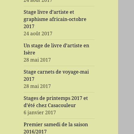
24 août 2017
Stage livre d’artiste et
graphisme africain-octobre
2017
24 août 2017
Un stage de livre d’artiste en
Isère
28 mai 2017
Stage carnets de voyage-mai
2017
28 mai 2017
Stages de printemps 2017 et
d’été chez Casacouleur
6 janvier 2017
Premier samedi de la saison
2016/2017