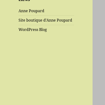
Anne Poupard
Site boutique d'Anne Poupard
WordPress Blog