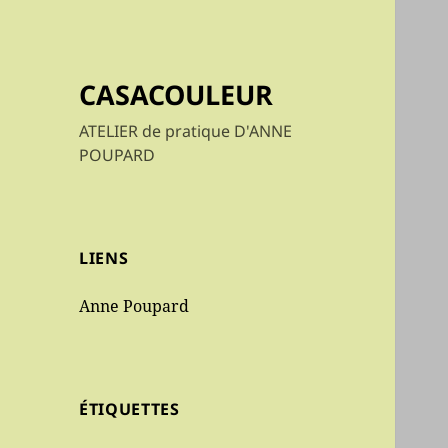
CASACOULEUR
ATELIER de pratique D'ANNE
POUPARD
LIENS
Anne Poupard
ÉTIQUETTES