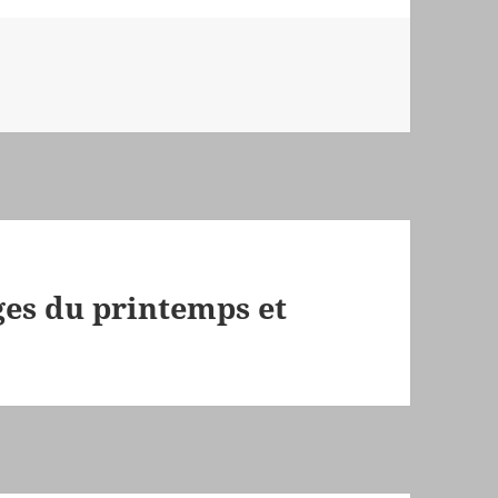
ges du printemps et