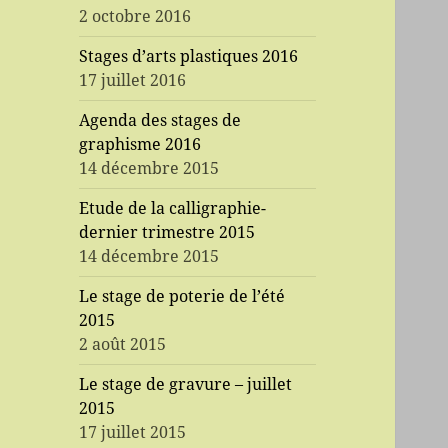
2 octobre 2016
Stages d’arts plastiques 2016
17 juillet 2016
Agenda des stages de
graphisme 2016
14 décembre 2015
Etude de la calligraphie-
dernier trimestre 2015
14 décembre 2015
Le stage de poterie de l’été
2015
2 août 2015
Le stage de gravure – juillet
2015
17 juillet 2015