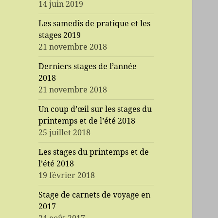
14 juin 2019
Les samedis de pratique et les
stages 2019
21 novembre 2018
Derniers stages de l’année
2018
21 novembre 2018
Un coup d’œil sur les stages du
printemps et de l’été 2018
25 juillet 2018
Les stages du printemps et de
l’été 2018
19 février 2018
Stage de carnets de voyage en
2017