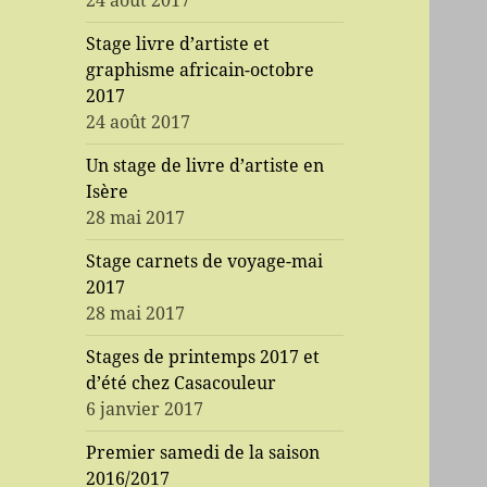
24 août 2017
Stage livre d’artiste et
graphisme africain-octobre
2017
24 août 2017
Un stage de livre d’artiste en
Isère
28 mai 2017
Stage carnets de voyage-mai
2017
28 mai 2017
Stages de printemps 2017 et
d’été chez Casacouleur
6 janvier 2017
Premier samedi de la saison
2016/2017