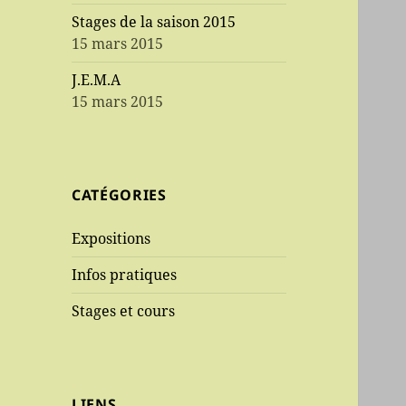
Stages de la saison 2015
15 mars 2015
J.E.M.A
15 mars 2015
CATÉGORIES
Expositions
Infos pratiques
Stages et cours
LIENS