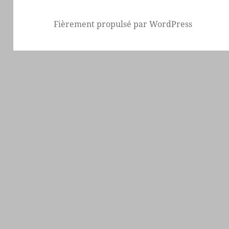
Fièrement propulsé par WordPress