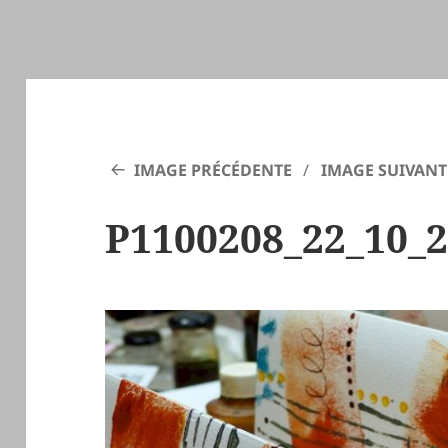
IMAGE PRÉCÉDENTE
IMAGE SUIVANT
P1100208_22_10_