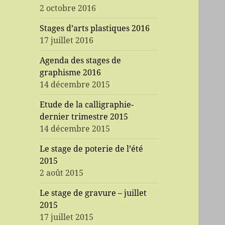
2 octobre 2016
Stages d’arts plastiques 2016
17 juillet 2016
Agenda des stages de
graphisme 2016
14 décembre 2015
Etude de la calligraphie-
dernier trimestre 2015
14 décembre 2015
Le stage de poterie de l’été
2015
2 août 2015
Le stage de gravure – juillet
2015
17 juillet 2015