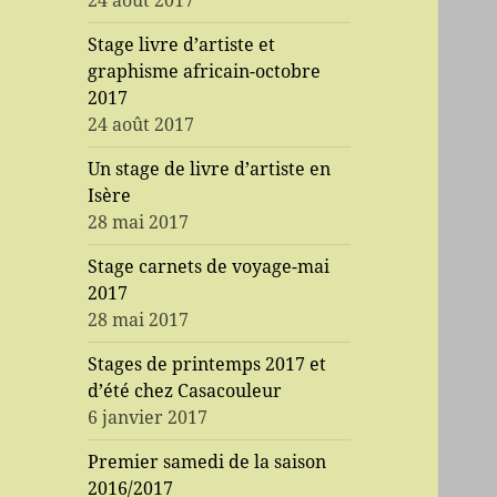
24 août 2017
Stage livre d’artiste et
graphisme africain-octobre
2017
24 août 2017
Un stage de livre d’artiste en
Isère
28 mai 2017
Stage carnets de voyage-mai
2017
28 mai 2017
Stages de printemps 2017 et
d’été chez Casacouleur
6 janvier 2017
Premier samedi de la saison
2016/2017