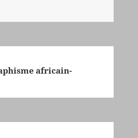
raphisme africain-