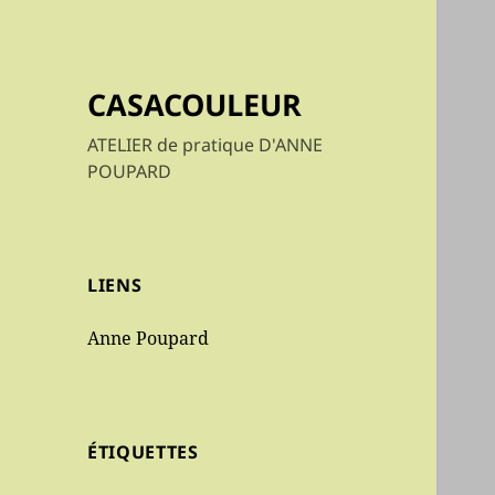
CASACOULEUR
ATELIER de pratique D'ANNE
POUPARD
LIENS
Anne Poupard
ÉTIQUETTES