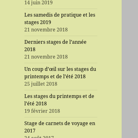
14 juin 2019
Les samedis de pratique et les
stages 2019
21 novembre 2018
Derniers stages de l’année
2018
21 novembre 2018
Un coup d’œil sur les stages du
printemps et de l’été 2018
25 juillet 2018
Les stages du printemps et de
l’été 2018
19 février 2018
Stage de carnets de voyage en
2017