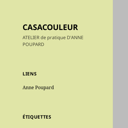
CASACOULEUR
ATELIER de pratique D'ANNE
POUPARD
LIENS
Anne Poupard
ÉTIQUETTES