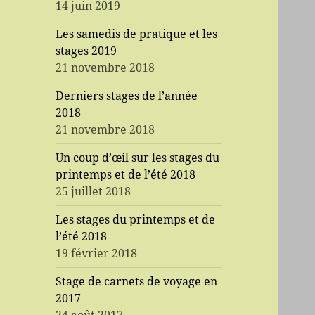
14 juin 2019
Les samedis de pratique et les
stages 2019
21 novembre 2018
Derniers stages de l’année
2018
21 novembre 2018
Un coup d’œil sur les stages du
printemps et de l’été 2018
25 juillet 2018
Les stages du printemps et de
l’été 2018
19 février 2018
Stage de carnets de voyage en
2017