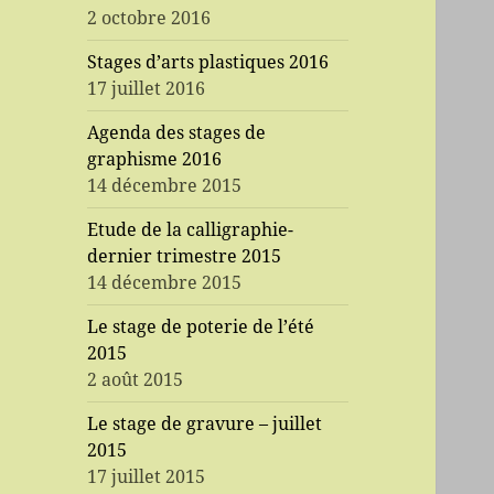
2 octobre 2016
Stages d’arts plastiques 2016
17 juillet 2016
Agenda des stages de
graphisme 2016
14 décembre 2015
Etude de la calligraphie-
dernier trimestre 2015
14 décembre 2015
Le stage de poterie de l’été
2015
2 août 2015
Le stage de gravure – juillet
2015
17 juillet 2015