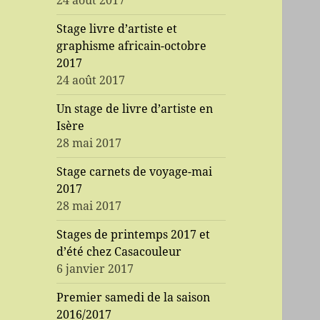
24 août 2017
Stage livre d’artiste et
graphisme africain-octobre
2017
24 août 2017
Un stage de livre d’artiste en
Isère
28 mai 2017
Stage carnets de voyage-mai
2017
28 mai 2017
Stages de printemps 2017 et
d’été chez Casacouleur
6 janvier 2017
Premier samedi de la saison
2016/2017