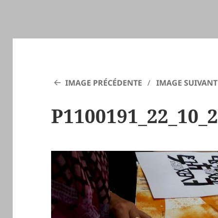
IMAGE PRÉCÉDENTE
IMAGE SUIVANT
P1100191_22_10_