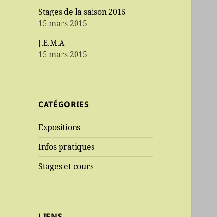
Stages de la saison 2015
15 mars 2015
J.E.M.A
15 mars 2015
CATÉGORIES
Expositions
Infos pratiques
Stages et cours
LIENS