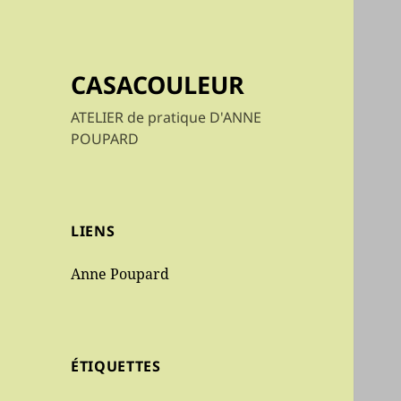
CASACOULEUR
ATELIER de pratique D'ANNE
POUPARD
LIENS
Anne Poupard
ÉTIQUETTES