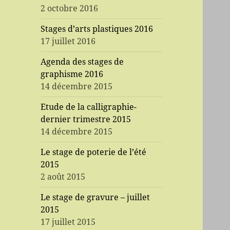
2 octobre 2016
Stages d’arts plastiques 2016
17 juillet 2016
Agenda des stages de
graphisme 2016
14 décembre 2015
Etude de la calligraphie-
dernier trimestre 2015
14 décembre 2015
Le stage de poterie de l’été
2015
2 août 2015
Le stage de gravure – juillet
2015
17 juillet 2015