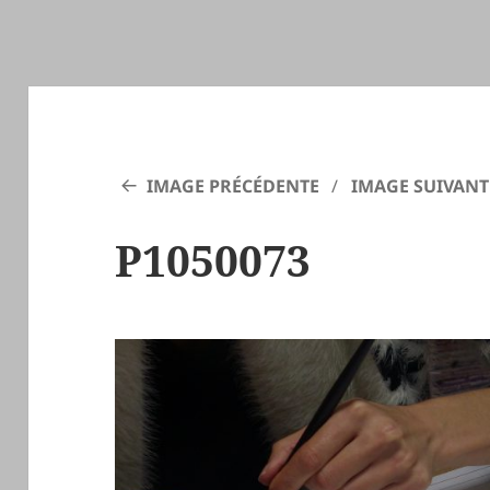
IMAGE PRÉCÉDENTE
IMAGE SUIVANT
P1050073