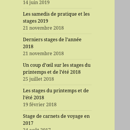
14 juin 2019
Les samedis de pratique et les
stages 2019
21 novembre 2018
Derniers stages de l’année
2018
21 novembre 2018
Un coup d’œil sur les stages du
printemps et de l’été 2018
25 juillet 2018
Les stages du printemps et de
l’été 2018
19 février 2018
Stage de carnets de voyage en
2017