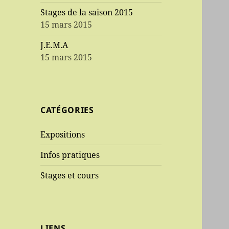
Stages de la saison 2015
15 mars 2015
J.E.M.A
15 mars 2015
CATÉGORIES
Expositions
Infos pratiques
Stages et cours
LIENS