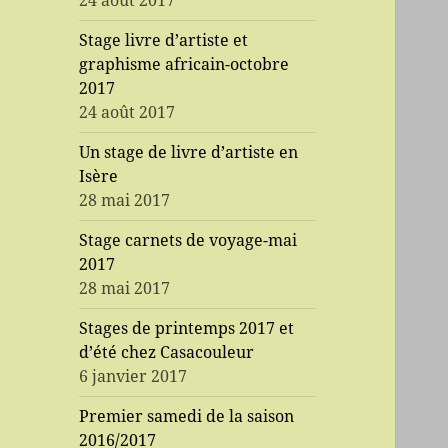
24 août 2017
Stage livre d’artiste et
graphisme africain-octobre
2017
24 août 2017
Un stage de livre d’artiste en
Isère
28 mai 2017
Stage carnets de voyage-mai
2017
28 mai 2017
Stages de printemps 2017 et
d’été chez Casacouleur
6 janvier 2017
Premier samedi de la saison
2016/2017