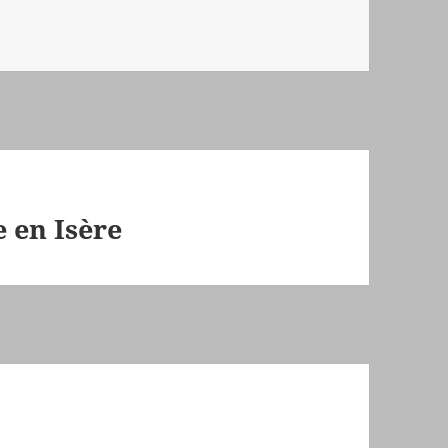
e en Isère