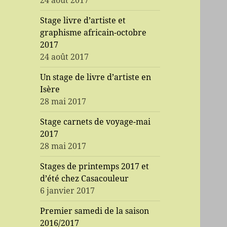
24 août 2017
Stage livre d’artiste et
graphisme africain-octobre
2017
24 août 2017
Un stage de livre d’artiste en
Isère
28 mai 2017
Stage carnets de voyage-mai
2017
28 mai 2017
Stages de printemps 2017 et
d’été chez Casacouleur
6 janvier 2017
Premier samedi de la saison
2016/2017