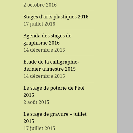
2 octobre 2016
Stages d’arts plastiques 2016
17 juillet 2016
Agenda des stages de
graphisme 2016
14 décembre 2015
Etude de la calligraphie-
dernier trimestre 2015
14 décembre 2015
Le stage de poterie de l’été
2015
2 août 2015
Le stage de gravure – juillet
2015
17 juillet 2015