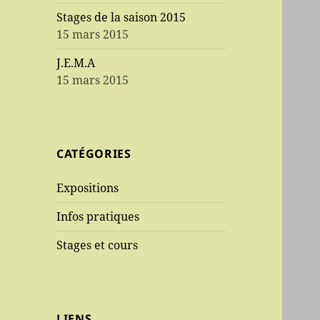
Stages de la saison 2015
15 mars 2015
J.E.M.A
15 mars 2015
CATÉGORIES
Expositions
Infos pratiques
Stages et cours
LIENS