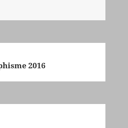
aphisme 2016