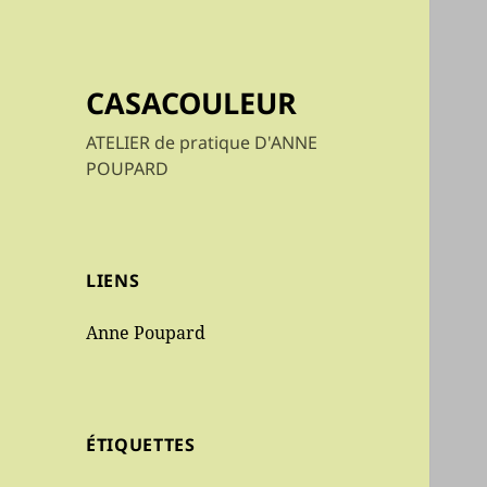
CASACOULEUR
ATELIER de pratique D'ANNE
POUPARD
LIENS
Anne Poupard
ÉTIQUETTES