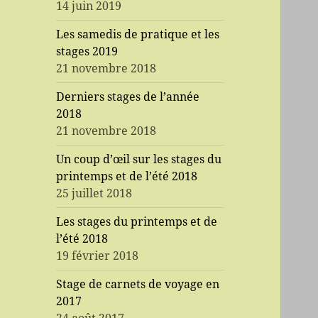
14 juin 2019
Les samedis de pratique et les
stages 2019
21 novembre 2018
Derniers stages de l’année
2018
21 novembre 2018
Un coup d’œil sur les stages du
printemps et de l’été 2018
25 juillet 2018
Les stages du printemps et de
l’été 2018
19 février 2018
Stage de carnets de voyage en
2017