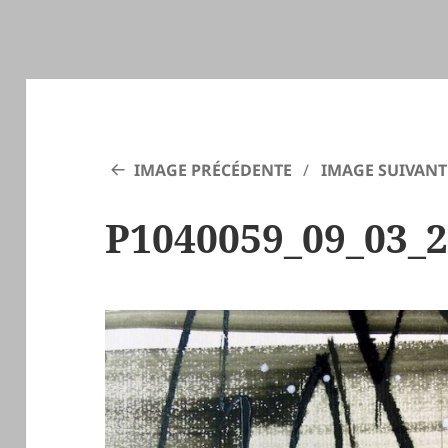
IMAGE PRÉCÉDENTE
IMAGE SUIVANT
P1040059_09_03_