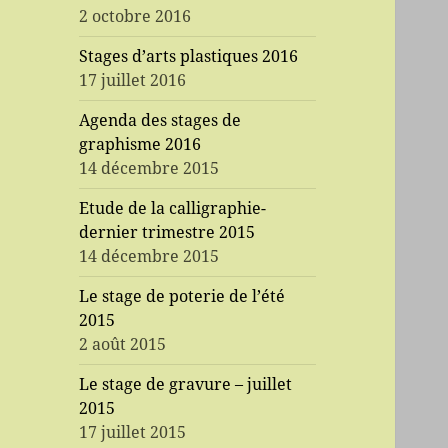
2 octobre 2016
Stages d’arts plastiques 2016
17 juillet 2016
Agenda des stages de
graphisme 2016
14 décembre 2015
Etude de la calligraphie-
dernier trimestre 2015
14 décembre 2015
Le stage de poterie de l’été
2015
2 août 2015
Le stage de gravure – juillet
2015
17 juillet 2015