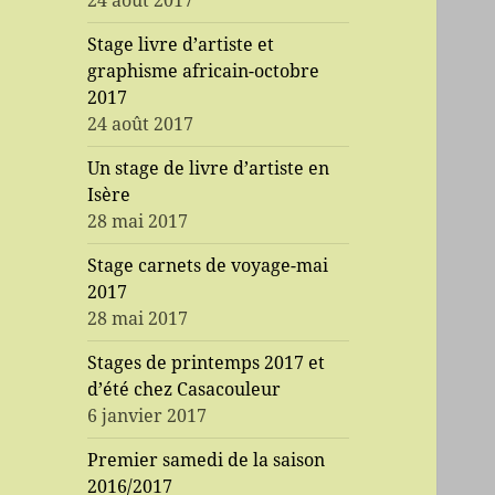
24 août 2017
Stage livre d’artiste et
graphisme africain-octobre
2017
24 août 2017
Un stage de livre d’artiste en
Isère
28 mai 2017
Stage carnets de voyage-mai
2017
28 mai 2017
Stages de printemps 2017 et
d’été chez Casacouleur
6 janvier 2017
Premier samedi de la saison
2016/2017