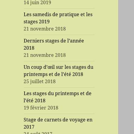
14 juin 2019
Les samedis de pratique et les
stages 2019
21 novembre 2018
Derniers stages de l’année
2018
21 novembre 2018
Un coup d’œil sur les stages du
printemps et de l’été 2018
25 juillet 2018
Les stages du printemps et de
l’été 2018
19 février 2018
Stage de carnets de voyage en
2017