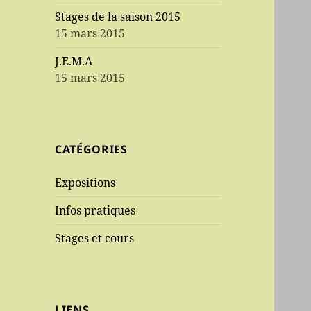
Stages de la saison 2015
15 mars 2015
J.E.M.A
15 mars 2015
CATÉGORIES
Expositions
Infos pratiques
Stages et cours
LIENS