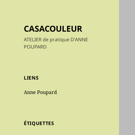
CASACOULEUR
ATELIER de pratique D'ANNE
POUPARD
LIENS
Anne Poupard
ÉTIQUETTES