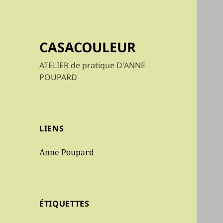
CASACOULEUR
ATELIER de pratique D'ANNE
POUPARD
LIENS
Anne Poupard
ÉTIQUETTES