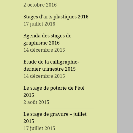
2 octobre 2016
Stages d’arts plastiques 2016
17 juillet 2016
Agenda des stages de
graphisme 2016
14 décembre 2015
Etude de la calligraphie-
dernier trimestre 2015
14 décembre 2015
Le stage de poterie de l’été
2015
2 août 2015
Le stage de gravure – juillet
2015
17 juillet 2015