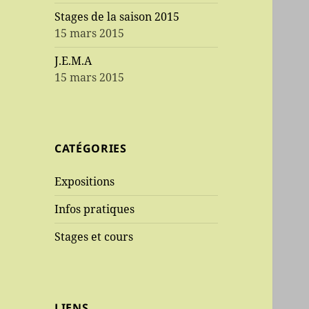
Stages de la saison 2015
15 mars 2015
J.E.M.A
15 mars 2015
CATÉGORIES
Expositions
Infos pratiques
Stages et cours
LIENS