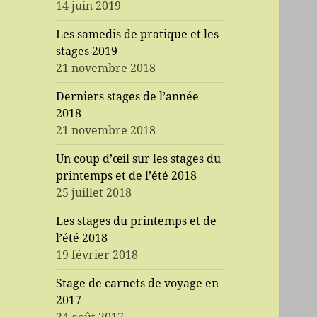
14 juin 2019
Les samedis de pratique et les
stages 2019
21 novembre 2018
Derniers stages de l’année
2018
21 novembre 2018
Un coup d’œil sur les stages du
printemps et de l’été 2018
25 juillet 2018
Les stages du printemps et de
l’été 2018
19 février 2018
Stage de carnets de voyage en
2017