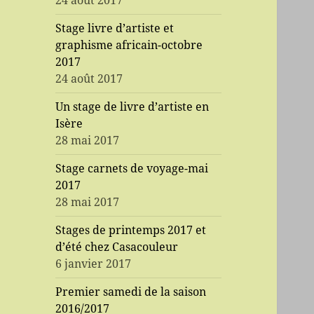
24 août 2017
Stage livre d’artiste et
graphisme africain-octobre
2017
24 août 2017
Un stage de livre d’artiste en
Isère
28 mai 2017
Stage carnets de voyage-mai
2017
28 mai 2017
Stages de printemps 2017 et
d’été chez Casacouleur
6 janvier 2017
Premier samedi de la saison
2016/2017