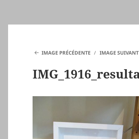
IMAGE PRÉCÉDENTE
IMAGE SUIVANT
IMG_1916_resulta