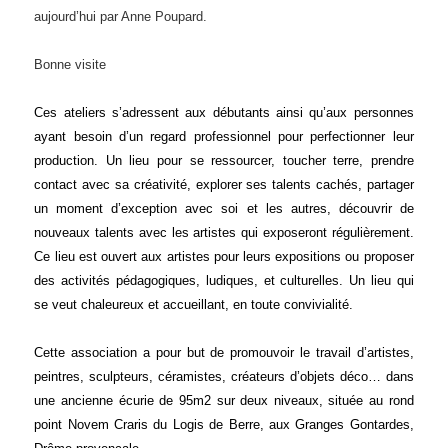
aujourd’hui par Anne Poupard.
Bonne visite
Ces ateliers s’adressent aux débutants ainsi qu’aux personnes
ayant besoin d’un regard professionnel pour perfectionner leur
production. Un lieu pour se ressourcer, toucher terre, prendre
contact avec sa créativité, explorer ses talents cachés, partager
un moment d’exception avec soi et les autres, découvrir de
nouveaux talents avec les artistes qui exposeront régulièrement.
Ce lieu est ouvert aux artistes pour leurs expositions ou proposer
des activités pédagogiques, ludiques, et culturelles. Un lieu qui
se veut chaleureux et accueillant, en toute convivialité.
Cette association a pour but de promouvoir le travail d’artistes,
peintres, sculpteurs, céramistes, créateurs d’objets déco… dans
une ancienne écurie de 95m2 sur deux niveaux, située au rond
point Novem Craris du Logis de Berre, aux Granges Gontardes,