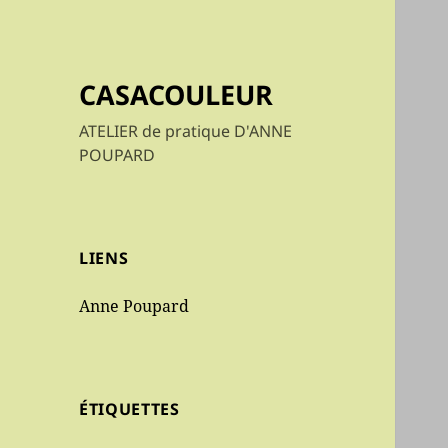
CASACOULEUR
ATELIER de pratique D'ANNE
POUPARD
LIENS
Anne Poupard
ÉTIQUETTES