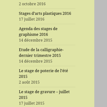
2 octobre 2016
Stages d’arts plastiques 2016
17 juillet 2016
Agenda des stages de
graphisme 2016
14 décembre 2015
Etude de la calligraphie-
dernier trimestre 2015
14 décembre 2015
Le stage de poterie de l’été
2015
2 août 2015
Le stage de gravure – juillet
2015
17 juillet 2015