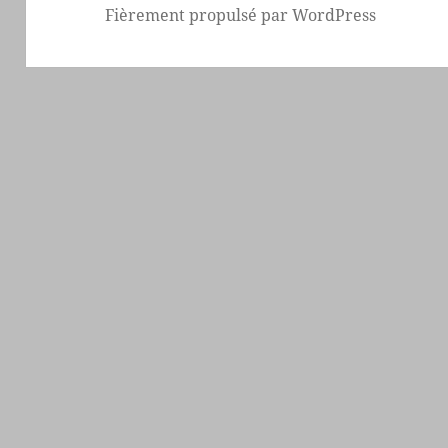
Fièrement propulsé par WordPress