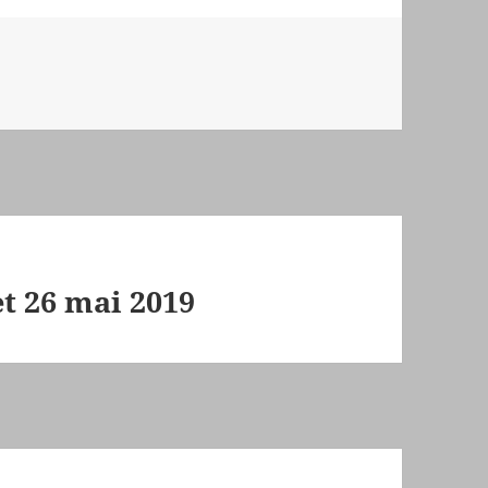
et 26 mai 2019