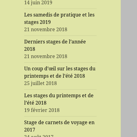
14 juin 2019
Les samedis de pratique et les
stages 2019
21 novembre 2018
Derniers stages de l’année
2018
21 novembre 2018
Un coup d’œil sur les stages du
printemps et de l’été 2018
25 juillet 2018
Les stages du printemps et de
l’été 2018
19 février 2018
Stage de carnets de voyage en
2017