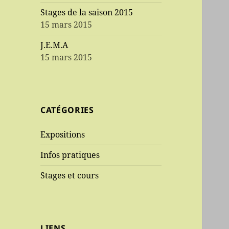
Stages de la saison 2015
15 mars 2015
J.E.M.A
15 mars 2015
CATÉGORIES
Expositions
Infos pratiques
Stages et cours
LIENS