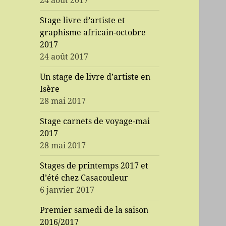
24 août 2017
Stage livre d’artiste et
graphisme africain-octobre
2017
24 août 2017
Un stage de livre d’artiste en
Isère
28 mai 2017
Stage carnets de voyage-mai
2017
28 mai 2017
Stages de printemps 2017 et
d’été chez Casacouleur
6 janvier 2017
Premier samedi de la saison
2016/2017