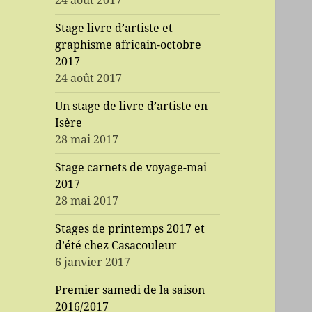
24 août 2017
Stage livre d’artiste et
graphisme africain-octobre
2017
24 août 2017
Un stage de livre d’artiste en
Isère
28 mai 2017
Stage carnets de voyage-mai
2017
28 mai 2017
Stages de printemps 2017 et
d’été chez Casacouleur
6 janvier 2017
Premier samedi de la saison
2016/2017