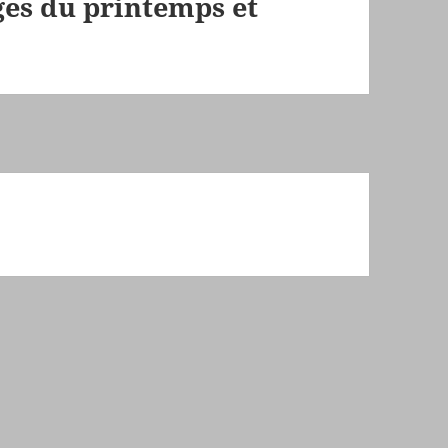
ges du printemps et