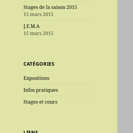
Stages de la saison 2015
15 mars 2015
J.E.M.A
15 mars 2015
CATÉGORIES
Expositions
Infos pratiques
Stages et cours
LIENS