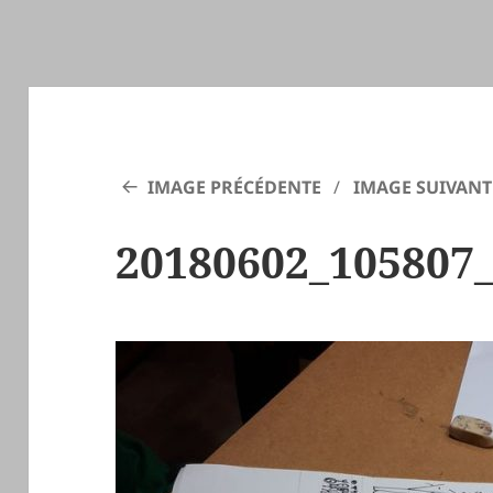
IMAGE PRÉCÉDENTE
IMAGE SUIVANT
20180602_105807_