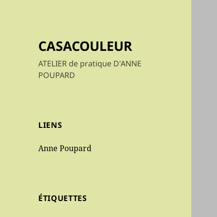
CASACOULEUR
ATELIER de pratique D'ANNE
POUPARD
LIENS
Anne Poupard
ÉTIQUETTES