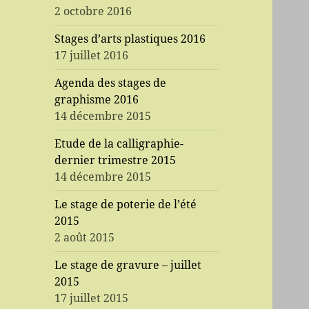
2 octobre 2016
Stages d’arts plastiques 2016
17 juillet 2016
Agenda des stages de
graphisme 2016
14 décembre 2015
Etude de la calligraphie-
dernier trimestre 2015
14 décembre 2015
Le stage de poterie de l’été
2015
2 août 2015
Le stage de gravure – juillet
2015
17 juillet 2015