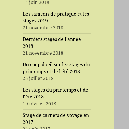
14 juin 2019
Les samedis de pratique et les
stages 2019
21 novembre 2018
Derniers stages de l’année
2018
21 novembre 2018
Un coup d’œil sur les stages du
printemps et de l’été 2018
25 juillet 2018
Les stages du printemps et de
l’été 2018
19 février 2018
Stage de carnets de voyage en
2017